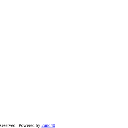
 Reserved | Powered by
2und40