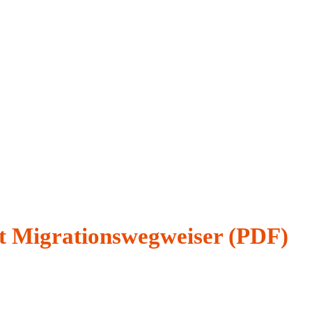
t Migrationswegweiser (PDF)