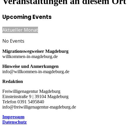
Veranstaltungen an diesem Ort
Upcoming Events
Aktueller Monat
No Events
Migrationswegweiser Magdeburg
willkommen-in-magdeburg.de
Hinweise und Anmerkungen
info@willkommen-in-magdeburg.de
Redaktion
Freiwilligenagentur Magdeburg
Einsteinstraße 9 | 39104 Magdeburg
Telefon 0391 5495840
info@freiwilligenagentur-magdeburg.de
Impressum
Datenschutz