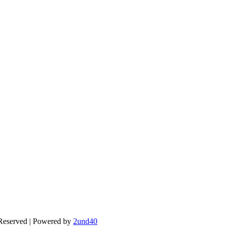
 Reserved | Powered by
2und40