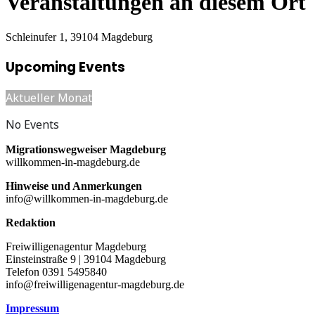
Veranstaltungen an diesem Ort
Schleinufer 1, 39104 Magdeburg
Upcoming Events
Aktueller Monat
No Events
Migrationswegweiser Magdeburg
willkommen-in-magdeburg.de
Hinweise und Anmerkungen
info@willkommen-in-magdeburg.de
Redaktion
Freiwilligenagentur Magdeburg
Einsteinstraße 9 | 39104 Magdeburg
Telefon 0391 5495840
info@freiwilligenagentur-magdeburg.de
Impressum