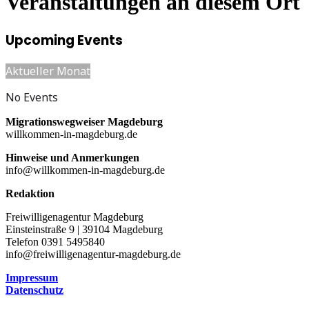
Veranstaltungen an diesem Ort
Upcoming Events
Aktueller Monat
No Events
Migrationswegweiser Magdeburg
willkommen-in-magdeburg.de
Hinweise und Anmerkungen
info@willkommen-in-magdeburg.de
Redaktion
Freiwilligenagentur Magdeburg
Einsteinstraße 9 | 39104 Magdeburg
Telefon 0391 5495840
info@freiwilligenagentur-magdeburg.de
Impressum
Datenschutz