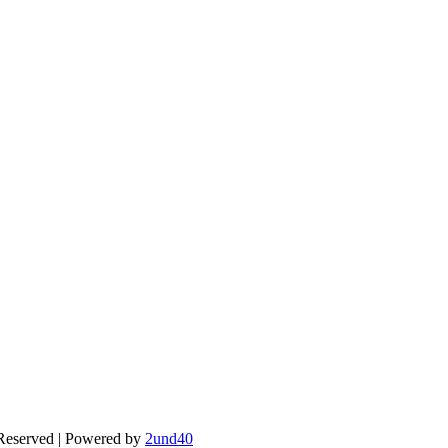
 Reserved | Powered by
2und40