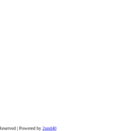
 Reserved | Powered by
2und40