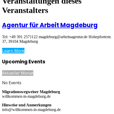
Veranstaltungen dieses
Veranstalters
Agentur für Arbeit Magdeburg
Tel: +49 391 2571122
magdeburg@arbeitsagentur.de
Hohepfortestr.
37, 39104 Magdeburg
Learn More
Upcoming Events
Aktueller Monat
No Events
Migrationswegweiser Magdeburg
willkommen-in-magdeburg.de
Hinweise und Anmerkungen
info@willkommen-in-magdeburg.de