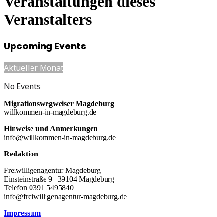
Veranstaltungen dieses
Veranstalters
Upcoming Events
Aktueller Monat
No Events
Migrationswegweiser Magdeburg
willkommen-in-magdeburg.de
Hinweise und Anmerkungen
info@willkommen-in-magdeburg.de
Redaktion
Freiwilligenagentur Magdeburg
Einsteinstraße 9 | 39104 Magdeburg
Telefon 0391 5495840
info@freiwilligenagentur-magdeburg.de
Impressum