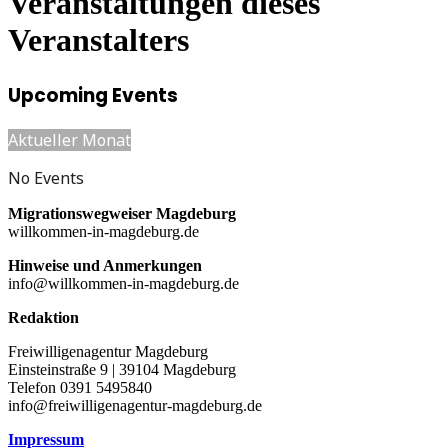
Veranstaltungen dieses
Veranstalters
Upcoming Events
Aktueller Monat
No Events
Migrationswegweiser Magdeburg
willkommen-in-magdeburg.de
Hinweise und Anmerkungen
info@willkommen-in-magdeburg.de
Redaktion
Freiwilligenagentur Magdeburg
Einsteinstraße 9 | 39104 Magdeburg
Telefon 0391 5495840
info@freiwilligenagentur-magdeburg.de
Impressum