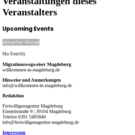
Veranstaltungen dieses
Veranstalters
Upcoming Events
Aktueller Monat
No Events
Migrationswegweiser Magdeburg
willkommen-in-magdeburg.de
Hinweise und Anmerkungen
info@willkommen-in-magdeburg.de
Redaktion
Freiwilligenagentur Magdeburg
Einsteinstraße 9 | 39104 Magdeburg
Telefon 0391 5495840
info@freiwilligenagentur-magdeburg.de
Impressum