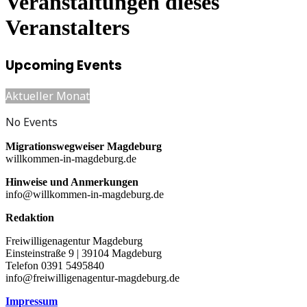
Veranstaltungen dieses
Veranstalters
Upcoming Events
Aktueller Monat
No Events
Migrationswegweiser Magdeburg
willkommen-in-magdeburg.de
Hinweise und Anmerkungen
info@willkommen-in-magdeburg.de
Redaktion
Freiwilligenagentur Magdeburg
Einsteinstraße 9 | 39104 Magdeburg
Telefon 0391 5495840
info@freiwilligenagentur-magdeburg.de
Impressum