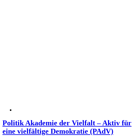
Politik Akademie der Vielfalt – Aktiv für
eine vielfältige Demokratie (PAdV)