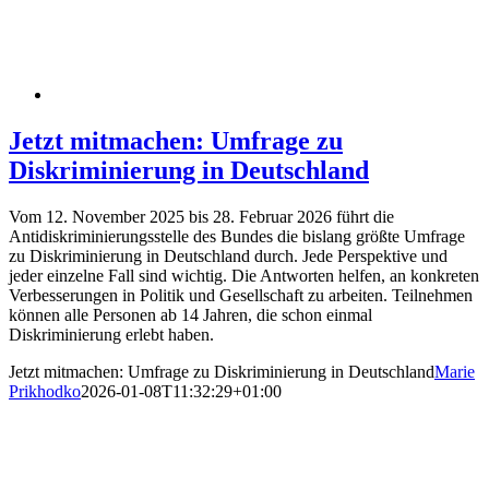
Jetzt mitmachen: Umfrage zu
Diskriminierung in Deutschland
Vom 12. November 2025 bis 28. Februar 2026 führt die
Antidiskriminierungsstelle des Bundes die bislang größte Umfrage
zu Diskriminierung in Deutschland durch. Jede Perspektive und
jeder einzelne Fall sind wichtig. Die Antworten helfen, an konkreten
Verbesserungen in Politik und Gesellschaft zu arbeiten. Teilnehmen
können alle Personen ab 14 Jahren, die schon einmal
Diskriminierung erlebt haben.
Jetzt mitmachen: Umfrage zu Diskriminierung in Deutschland
Marie
Prikhodko
2026-01-08T11:32:29+01:00