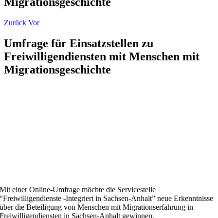
Migrationsgeschichte
Zurück
Vor
Umfrage für Einsatzstellen zu
Freiwilligendiensten mit Menschen mit
Migrationsgeschichte
Mit einer Online-Umfrage möchte die Servicestelle
“Freiwilligendienste -Integriert in Sachsen-Anhalt” neue Erkenntnisse
über die Beteiligung von Menschen mit Migrationserfahrung in
Freiwilligendiensten in Sachsen-Anhalt gewinnen.