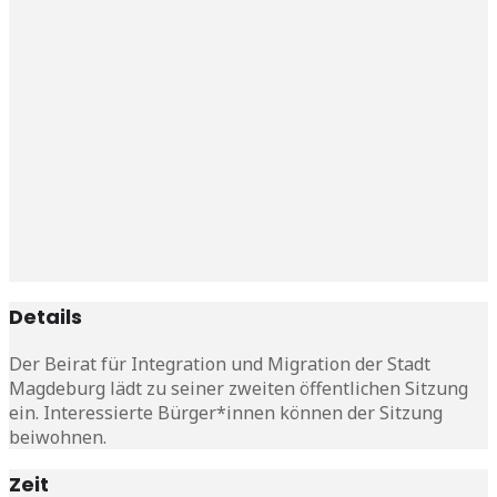
Details
Der Beirat für Integration und Migration der Stadt
Magdeburg lädt zu seiner zweiten öffentlichen Sitzung
ein. Interessierte Bürger*innen können der Sitzung
beiwohnen.
Zeit