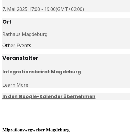
7. Mai 2025 17:00 - 19:00
(GMT+02:00)
Ort
Rathaus Magdeburg
Other Events
Veranstalter
Integrationsbeirat Magdeburg
Learn More
In den Google-Kalender übernehmen
Migrationswegweiser Magdeburg