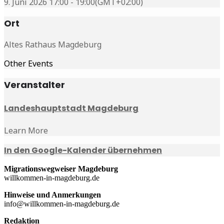
9. Juni 2026 17:00 - 19:00
(GMT+02:00)
Ort
Altes Rathaus Magdeburg
Other Events
Veranstalter
Landeshauptstadt Magdeburg
Learn More
In den Google-Kalender übernehmen
Migrationswegweiser Magdeburg
willkommen-in-magdeburg.de
Hinweise und Anmerkungen
info@willkommen-in-magdeburg.de
Redaktion