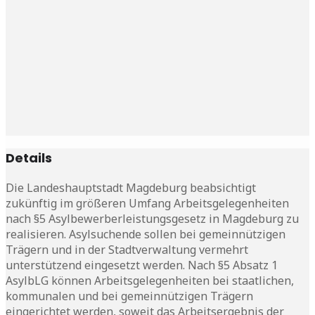
Details
Die Landeshauptstadt Magdeburg beabsichtigt
zukünftig im größeren Umfang Arbeitsgelegenheiten
nach §5 Asylbewerberleistungsgesetz in Magdeburg zu
realisieren. Asylsuchende sollen bei gemeinnützigen
Trägern und in der Stadtverwaltung vermehrt
unterstützend eingesetzt werden. Nach §5 Absatz 1
AsylbLG können Arbeitsgelegenheiten bei staatlichen,
kommunalen und bei gemeinnützigen Trägern
eingerichtet werden, soweit das Arbeitsergebnis der