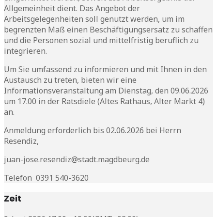
Allgemeinheit dient. Das Angebot der
Arbeitsgelegenheiten soll genutzt werden, um im
begrenzten Maß einen Beschäftigungsersatz zu schaffen
und die Personen sozial und mittelfristig beruflich zu
integrieren.
Um Sie umfassend zu informieren und mit Ihnen in den
Austausch zu treten, bieten wir eine
Informationsveranstaltung am Dienstag, den 09.06.2026
um 17.00 in der Ratsdiele (Altes Rathaus, Alter Markt 4)
an.
Anmeldung erforderlich bis 02.06.2026 bei Herrn
Resendiz,
juan-jose.resendiz@stadt.magdbeurg.de
Telefon 0391 540-3620
Zeit