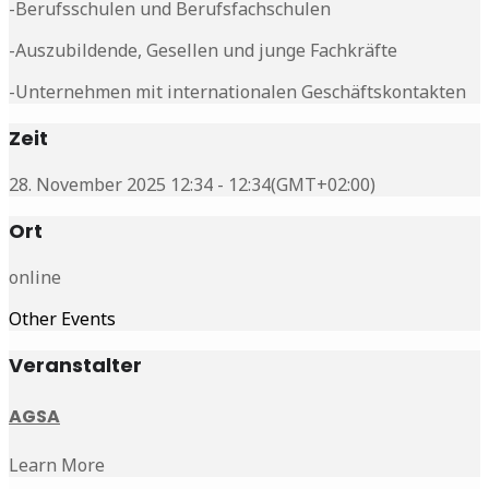
-Berufsschulen und Berufsfachschulen
-Auszubildende, Gesellen und junge Fachkräfte
-Unternehmen mit internationalen Geschäftskontakten
Zeit
28. November 2025 12:34 - 12:34
(GMT+02:00)
Ort
online
Other Events
Veranstalter
AGSA
Learn More