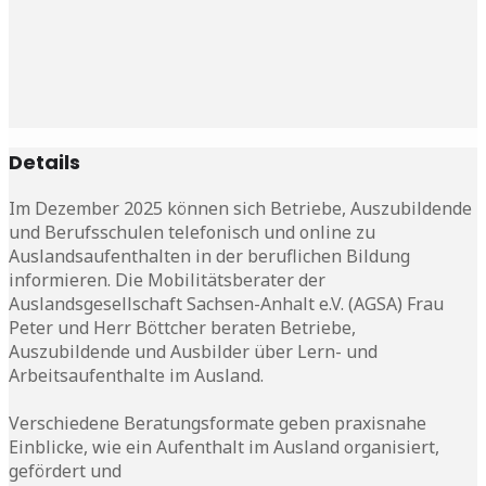
Details
Im Dezember 2025 können sich Betriebe, Auszubildende
und Berufsschulen telefonisch und online zu
Auslandsaufenthalten in der beruflichen Bildung
informieren. Die Mobilitätsberater der
Auslandsgesellschaft Sachsen-Anhalt e.V. (AGSA) Frau
Peter und Herr Böttcher beraten Betriebe,
Auszubildende und Ausbilder über Lern- und
Arbeitsaufenthalte im Ausland.
Verschiedene Beratungsformate geben praxisnahe
Einblicke, wie ein Aufenthalt im Ausland organisiert,
gefördert und