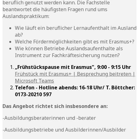
beruflich genutzt werden kann. Die Fachstelle
beantwortet die häufigsten Fragen rund ums
Auslandspraktikum:
Wie läuft ein beruflicher Lernaufenthalt im Ausland
ab?
Welche Fördermöglichkeiten gibt es mit Erasmus+?
Wie können Betriebe Auslandsaufenthalte als
Instrument zur Fachkräftesicherung nutzen?
„Frühstückspause mit Erasmus", 9:00 - 9:15 Uhr
Frühstück mit Erasmus+ | Besprechung beitreten |
Microsoft Teams
Telefon - Hotline abends: 16-18 Uhr/ T. Böttcher:
0173-20210 597
Das Angebot richtet sich insbesondere an:
-Ausbildungsberaterinnen und -berater
-Ausbildungsbetriebe und Ausbilderinnen/Ausbilder