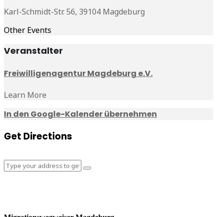
Karl-Schmidt-Str. 56, 39104 Magdeburg
Other Events
Veranstalter
Freiwilligenagentur Magdeburg e.V.
Learn More
In den Google-Kalender übernehmen
Get Directions