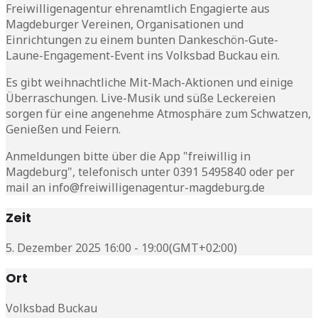
Freiwilligenagentur ehrenamtlich Engagierte aus
Magdeburger Vereinen, Organisationen und
Einrichtungen zu einem bunten Dankeschön-Gute-
Laune-Engagement-Event ins Volksbad Buckau ein.
Es gibt weihnachtliche Mit-Mach-Aktionen und einige
Überraschungen. Live-Musik und süße Leckereien
sorgen für eine angenehme Atmosphäre zum Schwatzen,
Genießen und Feiern.
Anmeldungen bitte über die App "freiwillig in
Magdeburg", telefonisch unter 0391 5495840 oder per
mail an info@freiwilligenagentur-magdeburg.de
Zeit
5. Dezember 2025 16:00 - 19:00
(GMT+02:00)
Ort
Volksbad Buckau