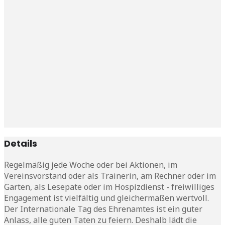
Details
Regelmäßig jede Woche oder bei Aktionen, im
Vereinsvorstand oder als Trainerin, am Rechner oder im
Garten, als Lesepate oder im Hospizdienst - freiwilliges
Engagement ist vielfältig und gleichermaßen wertvoll.
Der Internationale Tag des Ehrenamtes ist ein guter
Anlass, alle guten Taten zu feiern. Deshalb lädt die