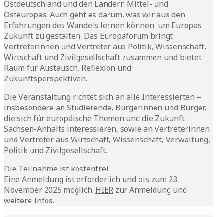
Ostdeutschland und den Ländern Mittel- und
Osteuropas. Auch geht es darum, was wir aus den
Erfahrungen des Wandels lernen können, um Europas
Zukunft zu gestalten. Das Europaforum bringt
Vertreterinnen und Vertreter aus Politik, Wissenschaft,
Wirtschaft und Zivilgesellschaft zusammen und bietet
Raum für Austausch, Reflexion und
Zukunftsperspektiven.
Die Veranstaltung richtet sich an alle Interessierten –
insbesondere an Studierende, Bürgerinnen und Bürger,
die sich für europäische Themen und die Zukunft
Sachsen-Anhalts interessieren, sowie an Vertreterinnen
und Vertreter aus Wirtschaft, Wissenschaft, Verwaltung,
Politik und Zivilgesellschaft.
Die Teilnahme ist kostenfrei.
Eine Anmeldung ist erforderlich und bis zum 23.
November 2025 möglich.
HIER
zur Anmeldung und
weitere Infos.