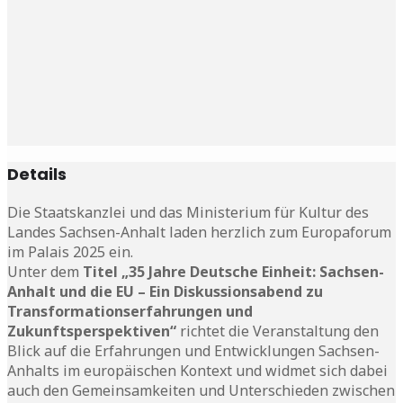
Details
Die Staatskanzlei und das Ministerium für Kultur des
Landes Sachsen-Anhalt laden herzlich zum Europaforum
im Palais 2025 ein.
Unter dem
Titel „35 Jahre Deutsche Einheit: Sachsen-
Anhalt und die EU – Ein Diskussionsabend zu
Transformationserfahrungen und
Zukunftsperspektiven“
richtet die Veranstaltung den
Blick auf die Erfahrungen und Entwicklungen Sachsen-
Anhalts im europäischen Kontext und widmet sich dabei
auch den Gemeinsamkeiten und Unterschieden zwischen