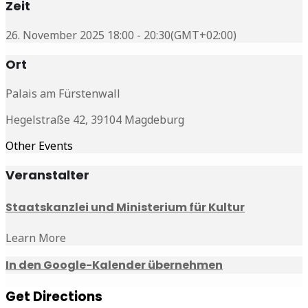
Zeit
26. November 2025 18:00 - 20:30
(GMT+02:00)
Ort
Palais am Fürstenwall
Hegelstraße 42, 39104 Magdeburg
Other Events
Veranstalter
Staatskanzlei und Ministerium für Kultur
Learn More
In den Google-Kalender übernehmen
Get Directions