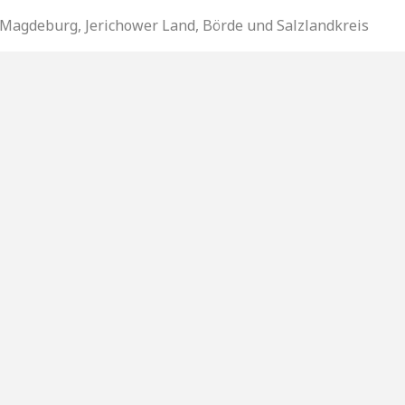
 Magdeburg, Jerichower Land, Börde und Salzlandkreis