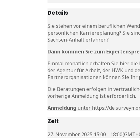
Details
Sie stehen vor einem beruflichen Wend
persönlichen Karriereplanung? Sie sin
Sachsen-Anhalt erfahren?
Dann kommen Sie zum Expertensprech
Einmal monatlich erhalten Sie hier die
der Agentur für Arbeit, der HWK und d
Partnerorganisationen können Sie Ihr 
Die Beratungen erfolgen in vertraulich
vorherige Anmeldung ist erforderlich.
Anmeldung
unter
https://de.surveymo
Zeit
27. November 2025 15:00 - 18:00
(GMT+0