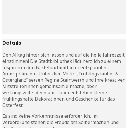
Details
Den Alltag hinter sich lassen und auf die helle Jahreszeit
einstimmen! Die Stadtbibliothek lädt herzlich zu einem
inspirierenden Bastelnachmittag in entspannter
Atmosphäre ein. Unter dem Motto „Frühlingszauber &
Osterglanz“ setzen Regine Steinwerth und ihre kreativen
Mitstreiterinnen gemeinsam einfache, aber
wirkungsvolle Ideen um. Dabei entstehen kleine
frühlingshafte Dekorationen und Geschenke für das
Osterfest.
Es sind keine Vorkenntnisse erforderlich, im
Vordergrund stehen die Freude am Selbermachen und