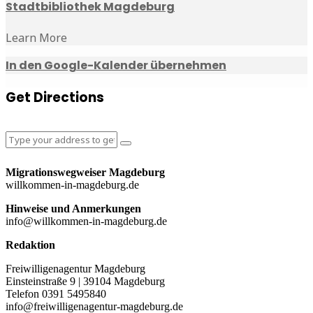
Stadtbibliothek Magdeburg
Learn More
In den Google-Kalender übernehmen
Get Directions
Migrationswegweiser Magdeburg
willkommen-in-magdeburg.de
Hinweise und Anmerkungen
info@willkommen-in-magdeburg.de
Redaktion
Freiwilligenagentur Magdeburg
Einsteinstraße 9 | 39104 Magdeburg
Telefon 0391 5495840
info@freiwilligenagentur-magdeburg.de