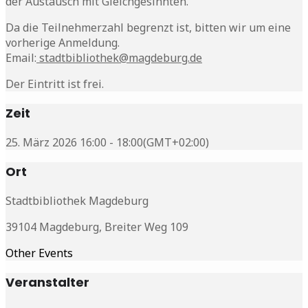
der Austausch mit Gleichgesinnten.
Da die Teilnehmerzahl begrenzt ist, bitten wir um eine
vorherige Anmeldung.
Email:
stadtbibliothek@magdeburg.de
Der Eintritt ist frei.
Zeit
25. März 2026 16:00 - 18:00
(GMT+02:00)
Ort
Stadtbibliothek Magdeburg
39104 Magdeburg, Breiter Weg 109
Other Events
Veranstalter