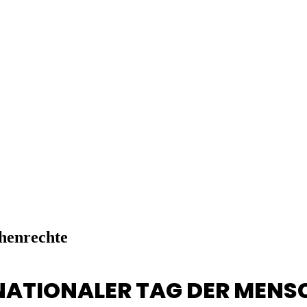
henrechte
NATIONALER TAG DER MEN