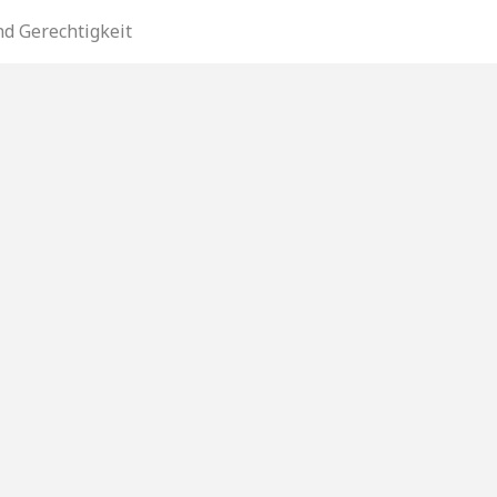
d Gerechtigkeit