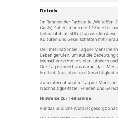
Details
Im Rahmen der Fachstelle „Weltoffen. S
Goals) Dabei stehen die 17 Ziele für n
beleuchtet. Im SDG-Club werden diese Z
Kulturen und Gesellschaften mit Her
Der Internationale Tag der Menschenre
Leben gerufen, um auf die Bedeutung 
Menschenrechte in vielen Ländern noch
Der Tag erinnert uns daran, dass Mensc
Freiheit, Gleichheit und Gerechtigkeit 
Zum internationalen Tag der Menschen
Nachhaltigkeitsziel: Frieden und Gerech
Hinweise zur Teilnahme
Für das leibliche Wohl ist gesorgt: Sna