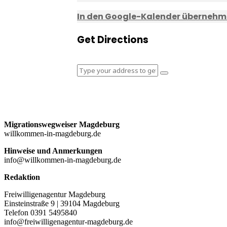
In den Google-Kalender überneh
Get Directions
Migrationswegweiser Magdeburg
willkommen-in-magdeburg.de
Hinweise und Anmerkungen
info@willkommen-in-magdeburg.de
Redaktion
Freiwilligenagentur Magdeburg
Einsteinstraße 9 | 39104 Magdeburg
Telefon 0391 5495840
info@freiwilligenagentur-magdeburg.de