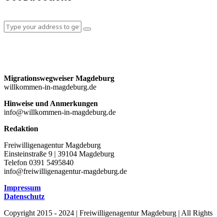
Migrationswegweiser Magdeburg
willkommen-in-magdeburg.de
Hinweise und Anmerkungen
info@willkommen-in-magdeburg.de
Redaktion
Freiwilligenagentur Magdeburg
Einsteinstraße 9 | 39104 Magdeburg
Telefon 0391 5495840
info@freiwilligenagentur-magdeburg.de
Impressum
Datenschutz
Copyright 2015 - 2024 | Freiwilligenagentur Magdeburg | All Rights