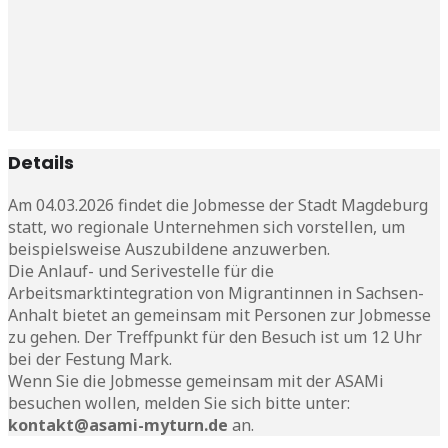
Details
Am 04.03.2026 findet die Jobmesse der Stadt Magdeburg
statt, wo regionale Unternehmen sich vorstellen, um
beispielsweise Auszubildene anzuwerben.
Die Anlauf- und Serivestelle für die
Arbeitsmarktintegration von Migrantinnen in Sachsen-
Anhalt bietet an gemeinsam mit Personen zur Jobmesse
zu gehen. Der Treffpunkt für den Besuch ist um 12 Uhr
bei der Festung Mark.
Wenn Sie die Jobmesse gemeinsam mit der ASAMi
besuchen wollen, melden Sie sich bitte unter:
kontakt@asami-myturn.de
an.