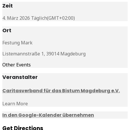
Zeit
4. März 2026 Täglich
(GMT+02:00)
Ort
Festung Mark
Listemannstraße 1, 39014 Magdeburg
Other Events
Veranstalter
Caritasverband für das Bistum Magdeburg e.V.
Learn More
In den Google-Kalender übernehmen
Get Directions