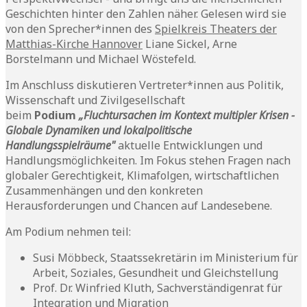
Geschichten hinter den Zahlen näher. Gelesen wird sie
von den Sprecher*innen des
Spielkreis Theaters der
Matthias-Kirche Hannover
Liane Sickel, Arne
Borstelmann und Michael Wöstefeld.
Im Anschluss diskutieren Vertreter*innen aus Politik,
Wissenschaft und Zivilgesellschaft
beim
Podium
„Fluchtursachen im Kontext multipler Krisen -
Globale Dynamiken und lokalpolitische
Handlungsspielräume"
aktuelle Entwicklungen und
Handlungsmöglichkeiten. Im Fokus stehen Fragen nach
globaler Gerechtigkeit, Klimafolgen, wirtschaftlichen
Zusammenhängen und den konkreten
Herausforderungen und Chancen auf Landesebene.
Am Podium nehmen teil:
Susi Möbbeck, Staatssekretärin im Ministerium für
Arbeit, Soziales, Gesundheit und Gleichstellung
Prof. Dr. Winfried Kluth, Sachverständigenrat für
Integration und Migration