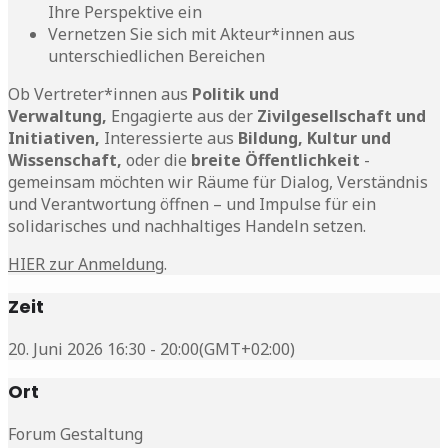
Ihre Perspektive ein
Vernetzen Sie sich mit Akteur*innen aus
unterschiedlichen Bereichen
Ob Vertreter*innen aus
Politik und
Verwaltung,
Engagierte aus der
Zivilgesellschaft und
Initiativen,
Interessierte aus
Bildung, Kultur und
Wissenschaft,
oder die
breite Öffentlichkeit
-
gemeinsam möchten wir Räume für Dialog, Verständnis
und Verantwortung öffnen – und Impulse für ein
solidarisches und nachhaltiges Handeln setzen.
HIER zur Anmeldung
.
Zeit
20. Juni 2026 16:30 - 20:00
(GMT+02:00)
Ort
Forum Gestaltung