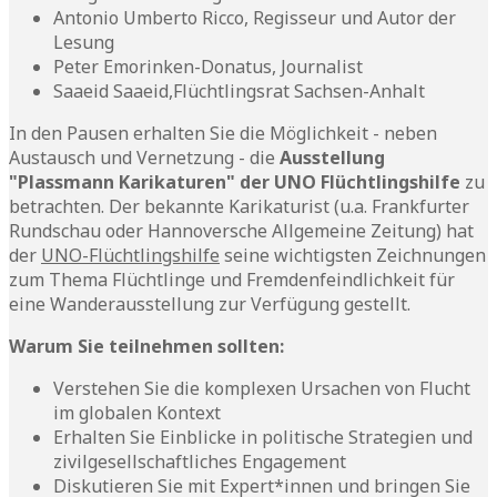
Antonio Umberto Ricco, Regisseur und Autor der
Lesung
Peter Emorinken-Donatus, Journalist
Saaeid Saaeid,Flüchtlingsrat Sachsen-Anhalt
In den Pausen erhalten Sie die Möglichkeit - neben
Austausch und Vernetzung - die
Ausstellung
"Plassmann Karikaturen" der UNO Flüchtlingshilfe
zu
betrachten. Der bekannte Karikaturist (u.a. Frankfurter
Rundschau oder Hannoversche Allgemeine Zeitung) hat
der
UNO-Flüchtlingshilfe
seine wichtigsten Zeichnungen
zum Thema Flüchtlinge und Fremdenfeindlichkeit für
eine Wanderausstellung zur Verfügung gestellt.
Warum Sie teilnehmen sollten:
Verstehen Sie die komplexen Ursachen von Flucht
im globalen Kontext
Erhalten Sie Einblicke in politische Strategien und
zivilgesellschaftliches Engagement
Diskutieren Sie mit Expert*innen und bringen Sie