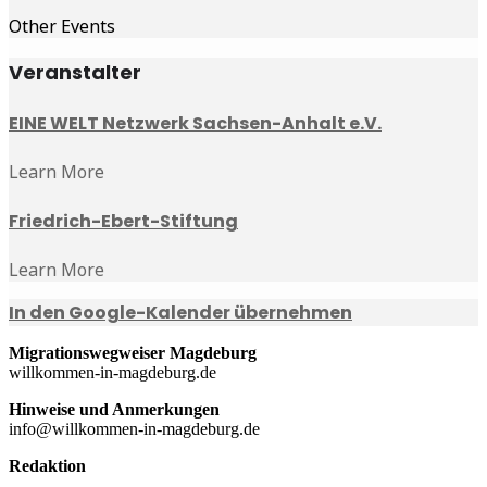
Other Events
Veranstalter
EINE WELT Netzwerk Sachsen-Anhalt e.V.
Learn More
Friedrich-Ebert-Stiftung
Learn More
In den Google-Kalender übernehmen
Migrationswegweiser Magdeburg
willkommen-in-magdeburg.de
Hinweise und Anmerkungen
info@willkommen-in-magdeburg.de
Redaktion