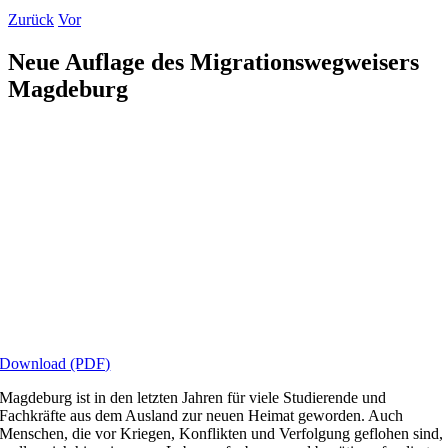
Zurück
Vor
Neue Auflage des Migrationswegweisers
Magdeburg
Download (PDF)
Magdeburg ist in den letzten Jahren für viele Studierende und
Fachkräfte aus dem Ausland zur neuen Heimat geworden. Auch
Menschen, die vor Kriegen, Konflikten und Verfolgung geflohen sind,