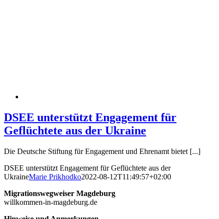
DSEE unterstützt Engagement für
Geflüchtete aus der Ukraine
Die Deutsche Stiftung für Engagement und Ehrenamt bietet [...]
DSEE unterstützt Engagement für Geflüchtete aus der
Ukraine
Marie Prikhodko
2022-08-12T11:49:57+02:00
Migrationswegweiser Magdeburg
willkommen-in-magdeburg.de
Hinweise und Anmerkungen