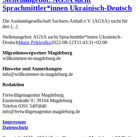
Sprachmittler*innen Ukrainisch-Deutsch
Die Auslandsgesellschaft Sachsen-Anhalt e.V. (AGSA) sucht für
den [...]
Stellenangebot: AGSA sucht Sprachmittler*innen Ukrainisch-
Deutsch
Marie Prikhodko
2022-08-12T11:43:31+02:00
Migrationswegweiser Magdeburg
willkommen-in-magdeburg.de
Hinweise und Anmerkungen
info@willkommen-in-magdeburg.de
Redaktion
Freiwilligenagentur Magdeburg
Einsteinstraße 9 | 39104 Magdeburg
Telefon 0391 5495840
info@freiwilligenagentur-magdeburg.de
Impressum
Datenschutz