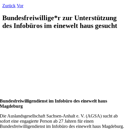
Zurück
Vor
Bundesfreiwillige*r zur Unterstützung
des Infobüros im einewelt haus gesucht
Bundesfreiwilligendienst im Infobüro des einewelt haus
Magdeburg
Die Auslandsgesellschaft Sachsen-Anhalt e. V. (AGSA) sucht ab
sofort eine engagierte Person ab 27 Jahren für einen
Bundesfreiwilligendienst im Infobüro des einewelt haus Magdeburg.