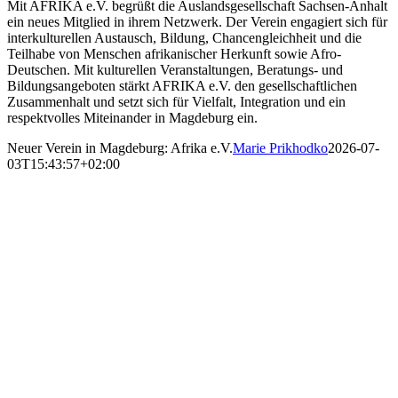
Mit AFRIKA e.V. begrüßt die Auslandsgesellschaft Sachsen-Anhalt
ein neues Mitglied in ihrem Netzwerk. Der Verein engagiert sich für
interkulturellen Austausch, Bildung, Chancengleichheit und die
Teilhabe von Menschen afrikanischer Herkunft sowie Afro-
Deutschen. Mit kulturellen Veranstaltungen, Beratungs- und
Bildungsangeboten stärkt AFRIKA e.V. den gesellschaftlichen
Zusammenhalt und setzt sich für Vielfalt, Integration und ein
respektvolles Miteinander in Magdeburg ein.
Neuer Verein in Magdeburg: Afrika e.V.
Marie Prikhodko
2026-07-
03T15:43:57+02:00