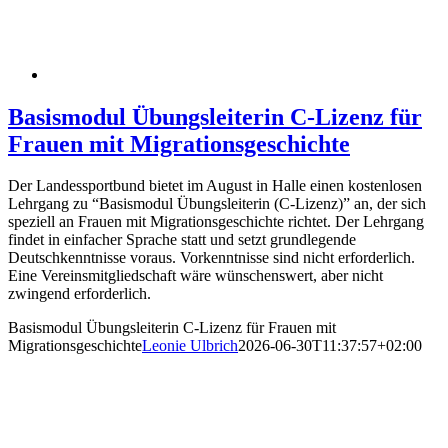
Basismodul Übungsleiterin C-Lizenz für
Frauen mit Migrationsgeschichte
Der Landessportbund bietet im August in Halle einen kostenlosen
Lehrgang zu “Basismodul Übungsleiterin (C-Lizenz)” an, der sich
speziell an Frauen mit Migrationsgeschichte richtet. Der Lehrgang
findet in einfacher Sprache statt und setzt grundlegende
Deutschkenntnisse voraus. Vorkenntnisse sind nicht erforderlich.
Eine Vereinsmitgliedschaft wäre wünschenswert, aber nicht
zwingend erforderlich.
Basismodul Übungsleiterin C-Lizenz für Frauen mit
Migrationsgeschichte
Leonie Ulbrich
2026-06-30T11:37:57+02:00