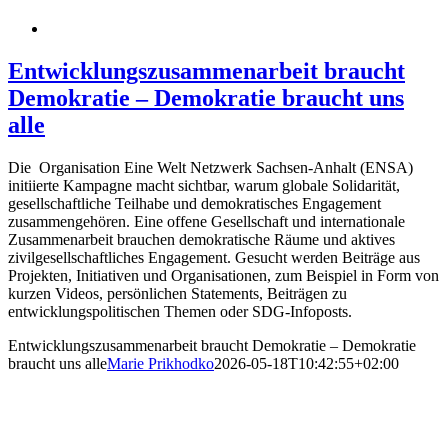
Entwicklungszusammenarbeit braucht
Demokratie – Demokratie braucht uns
alle
Die Organisation Eine Welt Netzwerk Sachsen-Anhalt (ENSA)
initiierte Kampagne macht sichtbar, warum globale Solidarität,
gesellschaftliche Teilhabe und demokratisches Engagement
zusammengehören. Eine offene Gesellschaft und internationale
Zusammenarbeit brauchen demokratische Räume und aktives
zivilgesellschaftliches Engagement. Gesucht werden Beiträge aus
Projekten, Initiativen und Organisationen, zum Beispiel in Form von
kurzen Videos, persönlichen Statements, Beiträgen zu
entwicklungspolitischen Themen oder SDG-Infoposts.
Entwicklungszusammenarbeit braucht Demokratie – Demokratie
braucht uns alle
Marie Prikhodko
2026-05-18T10:42:55+02:00