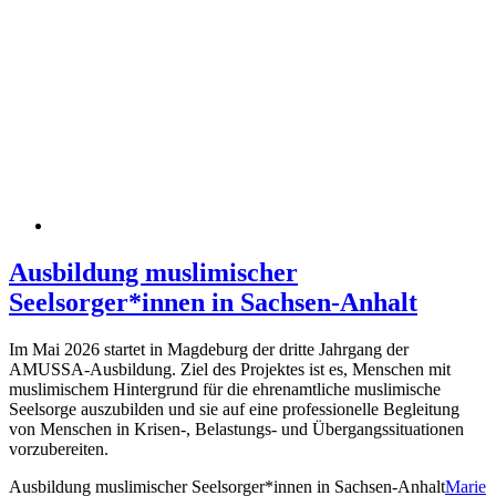
Ausbildung muslimischer
Seelsorger*innen in Sachsen-Anhalt
Im Mai 2026 startet in Magdeburg der dritte Jahrgang der
AMUSSA-Ausbildung. Ziel des Projektes ist es, Menschen mit
muslimischem Hintergrund für die ehrenamtliche muslimische
Seelsorge auszubilden und sie auf eine professionelle Begleitung
von Menschen in Krisen-, Belastungs- und Übergangssituationen
vorzubereiten.
Ausbildung muslimischer Seelsorger*innen in Sachsen-Anhalt
Marie