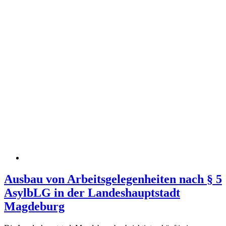
Ausbau von Arbeitsgelegenheiten nach § 5
AsylbLG in der Landeshauptstadt
Magdeburg