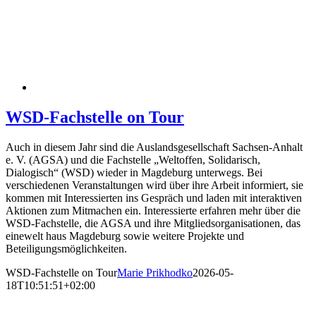
WSD-Fachstelle on Tour
Auch in diesem Jahr sind die Auslandsgesellschaft Sachsen-Anhalt
e. V. (AGSA) und die Fachstelle „Weltoffen, Solidarisch,
Dialogisch“ (WSD) wieder in Magdeburg unterwegs. Bei
verschiedenen Veranstaltungen wird über ihre Arbeit informiert, sie
kommen mit Interessierten ins Gespräch und laden mit interaktiven
Aktionen zum Mitmachen ein. Interessierte erfahren mehr über die
WSD-Fachstelle, die AGSA und ihre Mitgliedsorganisationen, das
einewelt haus Magdeburg sowie weitere Projekte und
Beteiligungsmöglichkeiten.
WSD-Fachstelle on Tour
Marie Prikhodko
2026-05-
18T10:51:51+02:00