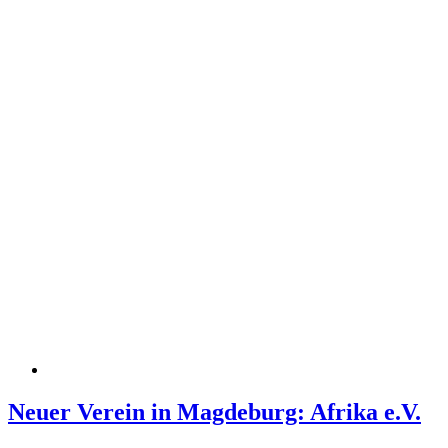
Neuer Verein in Magdeburg: Afrika e.V.