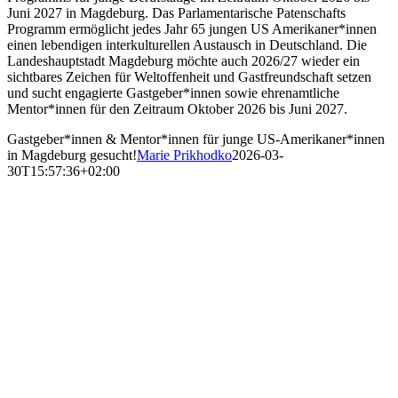
Juni 2027 in Magdeburg. Das Parlamentarische Patenschafts
Programm ermöglicht jedes Jahr 65 jungen US Amerikaner*innen
einen lebendigen interkulturellen Austausch in Deutschland. Die
Landeshauptstadt Magdeburg möchte auch 2026/27 wieder ein
sichtbares Zeichen für Weltoffenheit und Gastfreundschaft setzen
und sucht engagierte Gastgeber*innen sowie ehrenamtliche
Mentor*innen für den Zeitraum Oktober 2026 bis Juni 2027.
Gastgeber*innen & Mentor*innen für junge US-Amerikaner*innen
in Magdeburg gesucht!
Marie Prikhodko
2026-03-
30T15:57:36+02:00