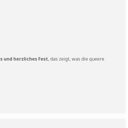
s und herzliches Fest
, das zeigt, was die queere