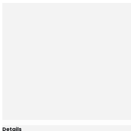
Details