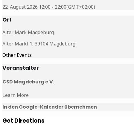
22. August 2026 12:00 - 22:00
(GMT+02:00)
Ort
Alter Mark Magdeburg
Alter Markt 1, 39104 Magdeburg
Other Events
Veranstalter
CSD Magdeburg e.V.
Learn More
In den Google-Kalender übernehmen
Get Directions